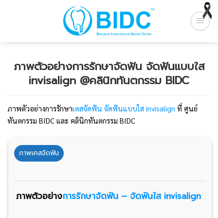
Skip
to
content
ภาพตัวอย่างการรักษาจัดฟัน จัดฟันแบบใส
invisalign @คลินิกทันตกรรม BIDC
ภาพตัวอย่างการรักษา
เคสจัดฟัน จัดฟันแบบใส invisalign
ที่ ศูนย์
ทันตกรรม BIDC และ คลินิกทันตกรรม BIDC
ภาพเคสจัดฟัน
ภาพตัวอย่าง
การรักษาจัดฟัน – จัดฟันใส invisalign