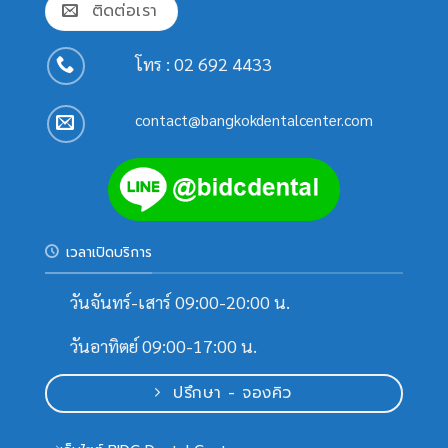
ติดต่อเรา
โทร :
02 692 4433
contact@bangkokdentalcenter.com
เวลาเปิดบริการ
วันจันทร์-เสาร์ 09:00-20:00 น.
วันอาทิตย์ 09:00-17:00 น.
ปรึกษา - จองคิว