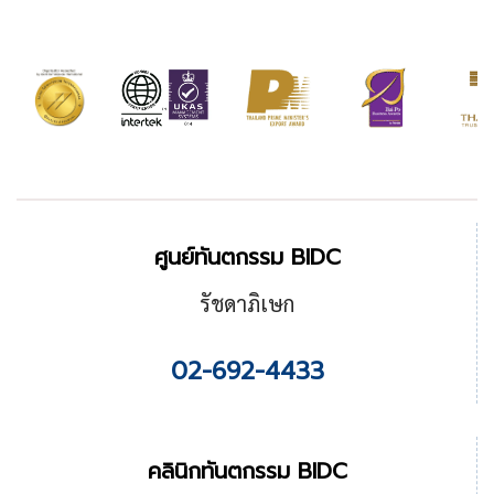
ศูนย์ทันตกรรม BIDC
รัชดาภิเษก
02-692-4433
คลินิกทันตกรรม BIDC