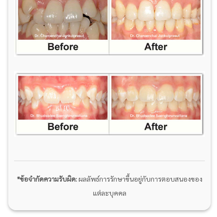
*ข้อจำกัดความรับผิด:
ผลลัพธ์การรักษาขึ้นอยู่กับการตอบสนองของ
แต่ละบุคคล