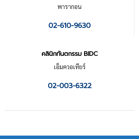
พารากอน
02-610-9630
คลินิกทันตกรรม BIDC
เอ็มควอเทียร์
02-003-6322