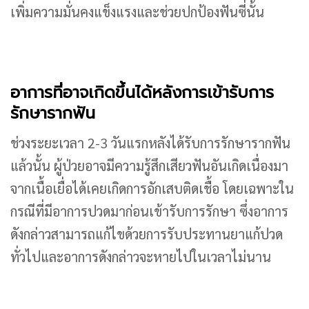
เพิ่มความมั่นคงแข็งแรงและช่วยปกป้องฟันซี่นั้น
อาการที่อาจเกิดขึ้นได้หลังการเข้ารับการ
รักษารากฟัน
ช่วงระยะเวลา 2-3 วันแรกหลังได้รับการรักษารากฟัน
แล้วนั้น ผู้ป่วยอาจมีความรู้สึกเสียวฟันอันเกิดเนื่องมา
จากเนื้อเยื่อได้เคยเกิดการอักเสบติดเชื้อ โดยเฉพาะใน
กรณีที่มีอาการปวดมาก่อนเข้ารับการรักษา ซึ่งอาการ
ดังกล่าวสามารถแก้ไขด้วยการรับประทานยาแก้ปวด
ทั่วไปและอาการดังกล่าวจะหายไปในเวลาไม่นาน