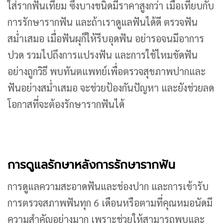
ใส่รากฟันเทียม ซึ่งบางชนิดมีราคาสูงกว่า เมื่อเทียบกับ
การรักษารากฟัน และถ้าเราดูแลฟันได้ดี ตรวจฟัน
สม่ำเสมอ เมื่อฟันผุก็ให้รีบอุดฟัน อย่ารอจนมีอาการ
ปวด รวมไปถึงการแปรงฟัน และการใช้ไหมขัดฟัน
อย่างถูกวิธี พบทันตแพทย์เพื่อตรวจสุขภาพปากและ
ฟันอย่างสม่ำเสมอ จะช่วยป้องกันปัญหา และยังช่วยลด
โอกาสที่จะต้องรักษารากฟันได้
การดูแลรักษาหลังการรักษารากฟัน
การดูแลความสะอาดฟันและช่องปาก และการเข้ารับ
การตรวจสภาพฟันทุก 6 เดือนหรือตามที่คุณหมอนัดมี
ความสำคัญอย่างมาก เพราะช่วยให้สามารถพบและ