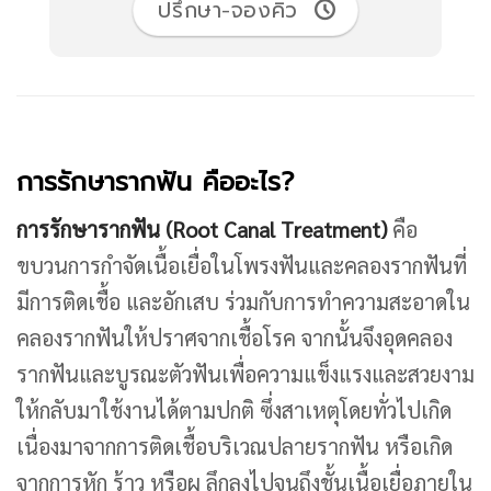
ปรึกษา-จองคิว
การรักษารากฟัน คืออะไร?
การรักษารากฟัน (Root Canal Treatment
)
คือ
ขบวนการกำจัดเนื้อเยื่อในโพรงฟันและคลองรากฟันที่
มีการติดเชื้อ และอักเสบ ร่วมกับการทำความสะอาดใน
คลองรากฟันให้ปราศจากเชื้อโรค จากนั้นจึงอุดคลอง
รากฟันและบูรณะตัวฟันเพื่อความแข็งแรงและสวยงาม
ให้กลับมาใช้งานได้ตามปกติ ซึ่งสาเหตุโดยทั่วไปเกิด
เนื่องมาจากการติดเชื้อบริเวณปลายรากฟัน หรือเกิด
จากการหัก ร้าว หรือผุ ลึกลงไปจนถึงชั้นเนื้อเยื่อภายใน