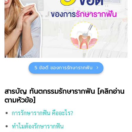
5 ข้อดี ของการรักษารากฟัน
สารบัญ ทันตกรรมรักษารากฟัน [คลิกอ่าน
ตามหัวข้อ]
การรักษารากฟัน คืออะไร?
ทำไมต้องรักษารากฟัน