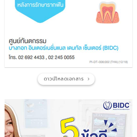
ดาวน์โหลดเอกสาร