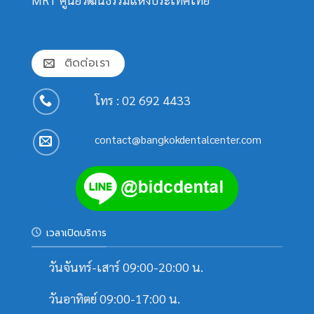
ติดต่อเรา
โทร :
02 692 4433
contact@bangkokdentalcenter.com
เวลาเปิดบริการ
วันจันทร์-เสาร์ 09:00-20:00 น.
วันอาทิตย์ 09:00-17:00 น.