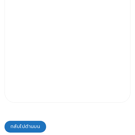
กลับไปด้านบน