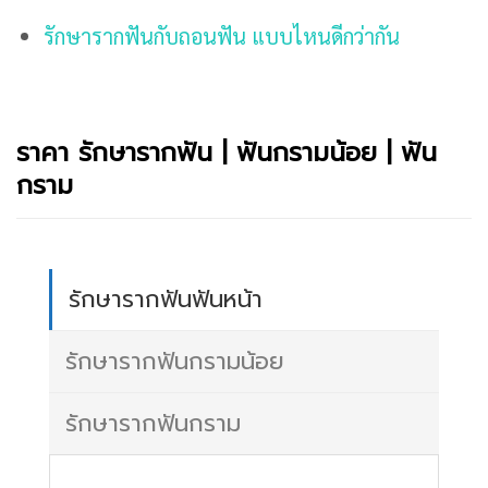
รักษารากฟันกับถอนฟัน แบบไหนดีกว่ากัน
ราคา รักษารากฟัน | ฟันกรามน้อย | ฟัน
กราม
รักษารากฟันฟันหน้า
รักษารากฟันกรามน้อย
รักษารากฟันกราม