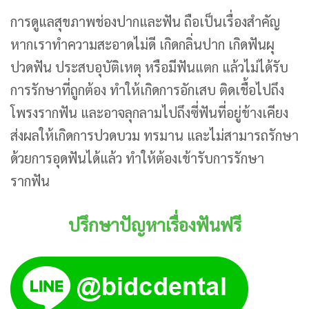
การดูแลสุขภาพช่องปากและฟัน ถือเป็นเรื่องสำคัญ
หากเราทำความสะอาดไม่ดี เกิดกลิ่นปาก เกิดฟันผุ
ปวดฟัน ประสบอุบัติเหตุ หรือมีฟันแตก แล้วไม่ได้รับ
การรักษาที่ถูกต้อง ทำให้เกิดการอักเสบ ติดเชื้อไปถึง
โพรงรากฟัน และอาจลุกลามไปถึงซี่ฟันที่อยู่ข้างเคียง
ส่งผลให้เกิดการปวดบวม ทรมาน และไม่สามารถรักษา
ด้วยการอุดฟันได้แล้ว ทำให้ต้องเข้ารับการรักษา
รากฟัน
ปรึกษาปัญหาเรื่องฟันฟรี