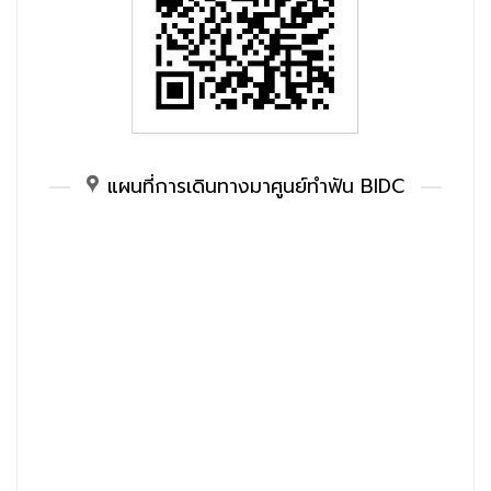
แผนที่การเดินทางมาศูนย์ทำฟัน BIDC