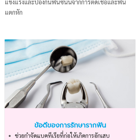
แข็งแรงและป้องกันฟันซี่นั้นจากการติดเชื้อและฟัน
แตกหัก
ข้อดีของการรักษารากฟัน
ช่วยกำจัดแบคทีเรียที่ก่อให้เกิดการอักเสบ