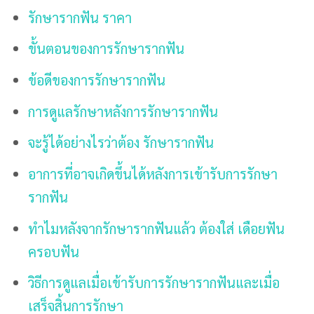
รักษารากฟัน ราคา
ขั้นตอนของการรักษารากฟัน
ข้อดีของการรักษารากฟัน
การดูแลรักษาหลังการรักษารากฟัน
จะรู้ได้อย่างไรว่าต้อง รักษารากฟัน
อาการที่อาจเกิดขึ้นได้หลังการเข้ารับการรักษา
รากฟัน
ทำไมหลังจากรักษารากฟันแล้ว ต้องใส่ เดือยฟัน
ครอบฟัน
วิธีการดูแลเมื่อเข้ารับการรักษารากฟันและเมื่อ
เสร็จสิ้นการรักษา