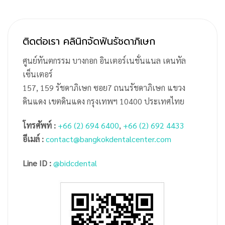
ติดต่อเรา คลินิกจัดฟันรัชดาภิเษก
ศูนย์ทันตกรรม บางกอก อินเตอร์เนชั่นแนล เดนทัล
เซ็นเตอร์
157, 159 รัชดาภิเษก ซอย7 ถนนรัชดาภิเษก แขวง
ดินแดง เขตดินแดง กรุงเทพฯ 10400 ประเทศไทย
โทรศัพท์ :
+66 (2) 694 6400
,
+66 (2) 692 4433
อีเมล์ :
contact@bangkokdentalcenter.com
Line ID :
@bidcdental