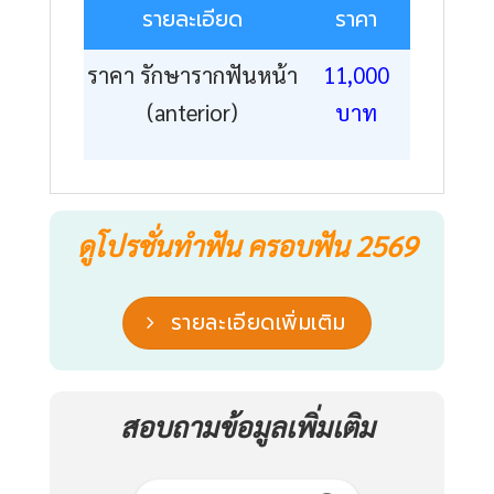
รายละเอียด
ราคา
ราคา รักษารากฟันหน้า
11,000
(anterior)
บาท
ดูโปรชั่นทำฟัน ครอบฟัน 2569
รายละเอียดเพิ่มเติม
สอบถามข้อมูลเพิ่มเติม