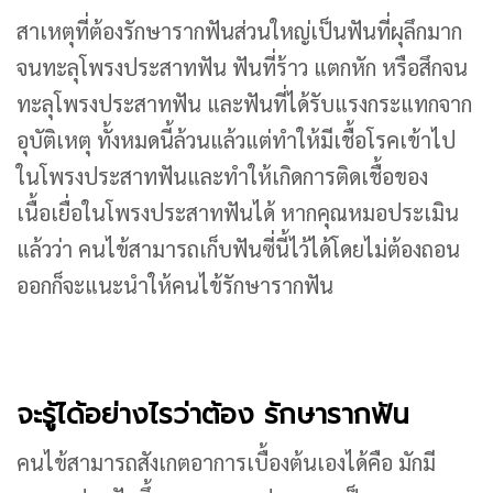
สาเหตุที่ต้องรักษารากฟันส่วนใหญ่เป็นฟันที่ผุลึกมาก
จนทะลุโพรงประสาทฟัน ฟันที่ร้าว แตกหัก หรือสึกจน
ทะลุโพรงประสาทฟัน และฟันที่ได้รับแรงกระแทกจาก
อุบัติเหตุ ทั้งหมดนี้ล้วนแล้วแต่ทำให้มีเชื้อโรคเข้าไป
ในโพรงประสาทฟันและทำให้เกิดการติดเชื้อของ
เนื้อเยื่อในโพรงประสาทฟันได้ หากคุณหมอประเมิน
แล้วว่า คนไข้สามารถเก็บฟันซี่นี้ไว้ได้โดยไม่ต้องถอน
ออกก็จะแนะนำให้คนไข้รักษารากฟัน
จะรู้ได้อย่างไรว่าต้อง รักษารากฟัน
คนไข้สามารถสังเกตอาการเบื้องต้นเองได้คือ มักมี