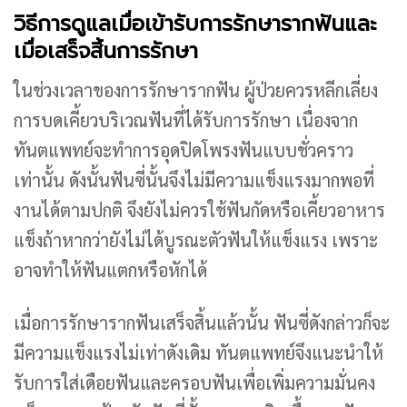
วิธีการดูแลเมื่อเข้ารับการรักษารากฟันและ
เมื่อเสร็จสิ้นการรักษา
ในช่วงเวลาของการรักษารากฟัน ผู้ป่วยควรหลีกเลี่ยง
การบดเคี้ยวบริเวณฟันที่ได้รับการรักษา เนื่องจาก
ทันตแพทย์จะทำการอุดปิดโพรงฟันแบบชั่วคราว
เท่านั้น ดังนั้นฟันซี่นั้นจึงไม่มีความแข็งแรงมากพอที่
งานได้ตามปกติ จึงยังไม่ควรใช้ฟันกัดหรือเคี้ยวอาหาร
แข็งถ้าหากว่ายังไม่ได้บูรณะตัวฟันให้แข็งแรง เพราะ
อาจทำให้ฟันแตกหรือหักได้
เมื่อการรักษารากฟันเสร็จสิ้นแล้วนั้น ฟันซี่ดังกล่าวก็จะ
มีความแข็งแรงไม่เท่าดังเดิม ทันตแพทย์จึงแนะนำให้
รับการใส่เดือยฟันและครอบฟันเพื่อเพิ่มความมั่นคง