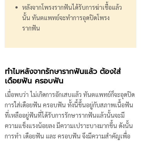
หลังจากโพรงรากฟันได้รับการฆ่าเชื้อแล้ว
นั้น ทันตแพทย์จะทำการอุดปิดโพรง
รากฟัน
ทำไมหลังจากรักษารากฟันแล้ว ต้องใส่
เดือยฟัน ครอบฟัน
เมื่อพบว่า ไม่เกิดการอักเสบแล้ว ทันตแพทย์ก็จะอุดปิด
การใส่เดือยฟัน ครอบฟัน ทั้งนี้ขึ้นอยู่กับสภาพเนื้อฟัน
ที่เหลืออยู่ฟันที่ได้รับการรักษารากฟันแล้วนั้นจะมี
ความแข็งแรงน้อยลง มีความเปราะบางมากขึ้น ดังนั้น
การทำ เดือยฟัน และ ครอบฟัน จึงมีความสำคัญเพื่อ