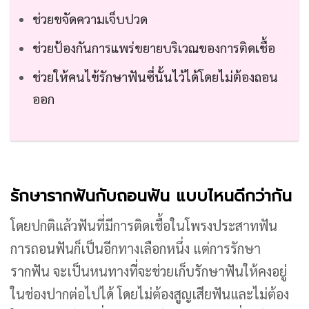
ช่วยขจัดความเจ็บปวด
ช่วยป้องกันการแพร่ขยายบริเวณของการติดเชื้อ
ช่วยให้คนไข้รักษาฟันซี่นั้นไว้ได้โดยไม่ต้องถอน
ออก
รักษารากฟันกับถอนฟัน แบบไหนดีกว่ากัน
โดยปกติแล้วฟันที่มีการติดเชื้อในโพรงประสาทฟัน
การถอนฟันก็เป็นอีกทางเลือกหนึ่ง แต่การรักษา
รากฟัน จะเป็นหนทางที่จะช่วยเก็บรักษาฟันให้คงอยู่
ในช่องปากต่อไปได้ โดยไม่ต้องสูญเสียฟันและไม่ต้อง