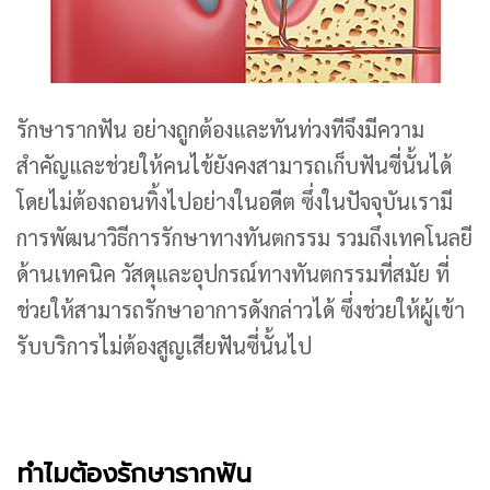
รักษารากฟัน อย่างถูกต้องและทันท่วงทีจึงมีความ
สำคัญและช่วยให้คนไข้ยังคงสามารถเก็บฟันซี่นั้นได้
โดยไม่ต้องถอนทิ้งไปอย่างในอดีต ซึ่งในปัจจุบันเรามี
การพัฒนาวิธีการรักษาทางทันตกรรม รวมถึงเทคโนลยี
ด้านเทคนิค วัสดุและอุปกรณ์ทางทันตกรรมที่สมัย ที่
ช่วยให้สามารถรักษาอาการดังกล่าวได้ ซึ่งช่วยให้ผู้เข้า
รับบริการไม่ต้องสูญเสียฟันซี่นั้นไป
ทำไมต้องรักษารากฟัน