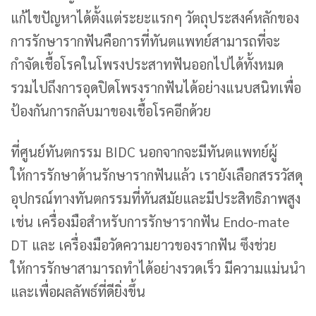
แก้ไขปัญหาได้ตั้งแต่ระยะแรกๆ วัตถุประสงค์หลักของ
การรักษารากฟันคือการที่ทันตแพทย์สามารถที่จะ
กำจัดเชื้อโรคในโพรงประสาทฟันออกไปได้ทั้งหมด
รวมไปถึงการอุดปิดโพรงรากฟันได้อย่างแนบสนิทเพื่อ
ป้องกันการกลับมาของเชื้อโรคอีกด้วย
ที่ศูนย์ทันตกรรม BIDC นอกจากจะมีทันตแพทย์ผู้
ให้การรักษาด้านรักษารากฟันแล้ว เรายังเลือกสรรวัสดุ
อุปกรณ์ทางทันตกรรมที่ทันสมัยและมีประสิทธิภาพสูง
เช่น เครื่องมือสำหรับการรักษารากฟัน Endo-mate
DT และ เครื่องมือวัดความยาวของรากฟัน ซึงช่วย
ให้การรักษาสามารถทำได้อย่างรวดเร็ว มีความแม่นนำ
และเพื่อผลลัพธ์ที่ดียิ่งขึ้น