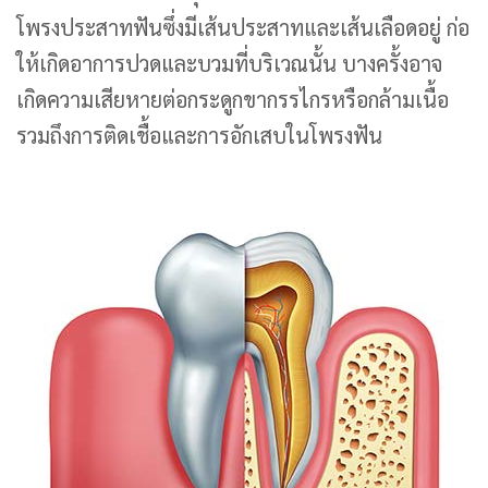
โพรงประสาทฟันซึ่งมีเส้นประสาทและเส้นเลือดอยู่ ก่อ
ให้เกิดอาการปวดและบวมที่บริเวณนั้น บางครั้งอาจ
เกิดความเสียหายต่อกระดูกขากรรไกรหรือกล้ามเนื้อ
รวมถึงการติดเชื้อและการอักเสบในโพรงฟัน