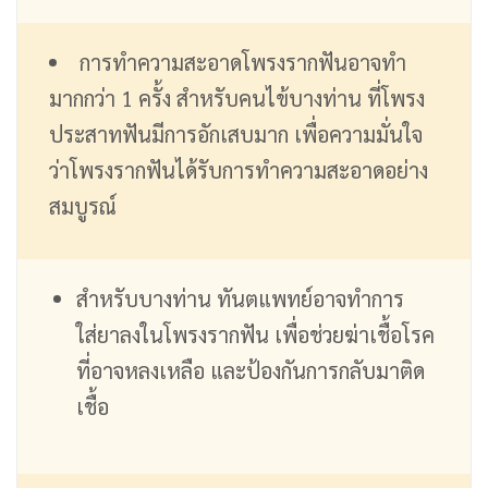
การทำความสะอาดโพรงรากฟันอาจทำ
มากกว่า 1 ครั้ง สำหรับคนไข้บางท่าน ที่โพรง
ประสาทฟันมีการอักเสบมาก เพื่อความมั่นใจ
ว่าโพรงรากฟันได้รับการทำความสะอาดอย่าง
สมบูรณ์
สำหรับบางท่าน ทันตแพทย์อาจทำการ
ใส่ยาลงในโพรงรากฟัน เพื่อช่วยฆ่าเชื้อโรค
ที่อาจหลงเหลือ และป้องกันการกลับมาติด
เชื้อ