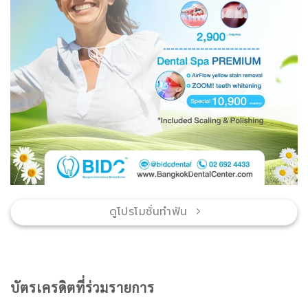
ดูโปรโมชั่นทำฟัน
บัตรเครดิตที่ร่วมรายการ