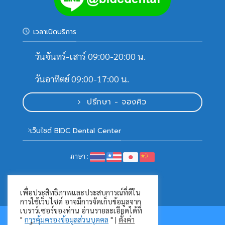
เวลาเปิดบริการ
วันจันทร์-เสาร์ 09:00-20:00 น.
วันอาทิตย์ 09:00-17:00 น.
ปรึกษา - จองคิว
เว็บไซต์ BIDC Dental Center
ภาษา :
เพื่อประสิทธิภาพและประสบการณ์ที่ดีใน
การใช้เว็บไซต์ อาจมีการจัดเก็บข้อมูลจาก
เบราว์เซอร์ของท่าน อ่านรายละเอียดได้ที่
"
การคุ้มครองข้อมูลส่วนบุคคล
" |
ตั้งค่า
การคุ้มครองข้อมูลส่วนบุคคล