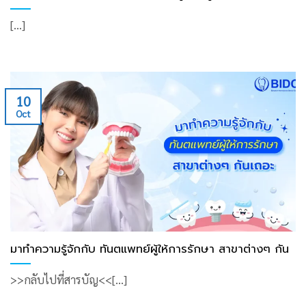
[...]
10
Oct
มาทำความรู้จักกับ ทันตแพทย์ผู้ให้การรักษา สาขาต่างๆ กัน
>>กลับไปที่สารบัญ<<[...]