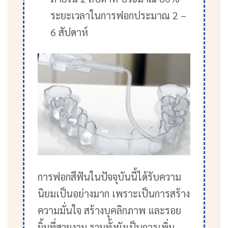
ระยะเวลาในการฟอกประมาณ 2 –
6 สัปดาห์
การฟอกสีฟันในปัจจุบันนี้ได้รับความ
นิยมเป็นอย่างมาก เพราะเป็นการสร้าง
ความมั่นใจ สร้างบุคลิกภาพ และรอย
ยิ้มที่สวยงาม รวมทั้งยังเป็นการเพิ่ม