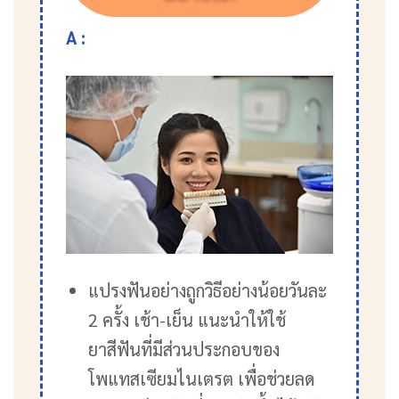
A :
แปรงฟันอย่างถูกวิธีอย่างน้อยวันละ
2 ครั้ง เช้า-เย็น แนะนำให้ใช้
ยาสีฟันที่มีส่วนประกอบของ
โพแทสเซียมไนเตรต เพื่อช่วยลด