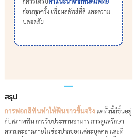
ก็ควรได้รับ
คำแนะนำจากทันตแพทย์
ก่อนทุกครั้ง เพื่อผลลัพธ์ที่ดี และความ
ปลอดภัย
สรุป
การฟอกสีฟันทำให้ฟันขาวขึ้นจริง
แต่ทั้งนี้ก็ขึ้นอยู่
กับสภาพฟัน การรับประทานอาหาร การดูแลรักษา
ความสะอาดภายในช่องปากของแต่ละบุคคล และที่