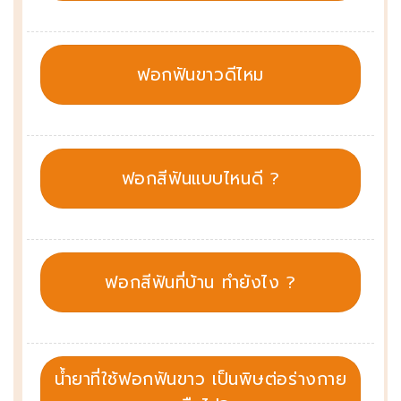
ฟอกฟันขาวดีไหม
ฟอกสีฟันแบบไหนดี ?
ฟอกสีฟันที่บ้าน ทำยังไง ?
น้ำยาที่ใช้ฟอกฟันขาว เป็นพิษต่อร่างกาย