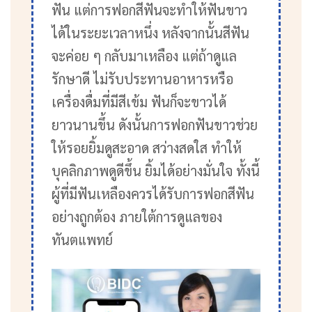
ฟัน แต่การฟอกสีฟันจะทำให้ฟันขาว
ได้ในระยะเวลาหนึ่ง หลังจากนั้นสีฟัน
จะค่อย ๆ กลับมาเหลือง แต่ถ้าดูแล
รักษาดี ไม่รับประทานอาหารหรือ
เครื่องดื่มที่มีสีเข้ม ฟันก็จะขาวได้
ยาวนานขึ้น ดังนั้นการฟอกฟันขาวช่วย
ให้รอยยิ้มดูสะอาด สว่างสดใส ทำให้
บุคลิกภาพดูดีขึ้น ยิ้มได้อย่างมั่นใจ ทั้งนี้
ผู้ที่มีฟันเหลืองควรได้รับการฟอกสีฟัน
อย่างถูกต้อง ภายใต้การดูแลของ
ทันตแพทย์