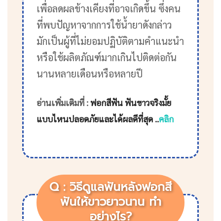
เพื่อลดผลข้างเคียงที่อาจเกิดขึ้น ซึ่งคน
ที่พบปัญหาจากการใช้น้ำยาดังกล่าว
มักเป็นผู้ที่ไม่ยอมปฏิบัติตามคำแนะนำ
หรือใช้ผลิตภัณฑ์มากเกินไปติดต่อกัน
นานหลายเดือนหรือหลายปี
อ่านเพิ่มเติมที่ :
ฟอกสีฟัน ฟันขาวจริงมั้ย
แบบไหนปลอดภัยและได้ผลดีที่สุด ..
คลิก
Q : วิธีดูแลฟันหลังฟอกสี
ฟันให้ขาวยาวนาน ทำ
อย่างไร?