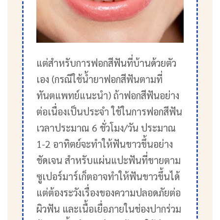
แต่สำหรับการฟอกสีฟันที่บ้านด้วยตัว
เอง (กรณีใช้น้ำยาฟอกสีฟันตามที่
ทันตแพทย์แนะนำ) ถ้าฟอกสีฟันอย่าง
ต่อเนื่องเป็นประจำ ใช้ในการฟอกสีฟัน
เวลาประมาณ 6 ชั่วโมง/วัน ประมาณ
1-2 อาทิตย์จะทำให้ฟันขาวขึ้นอย่าง
ชัดเจน สำหรับแผ่นแปะฟันที่ขายตาม
ซูเปอร์มาร์เก็ตอาจทำให้ฟันขาวขึ้นได้
แต่ต้องระวังเรื่องของความปลอดภัยต่อ
ผิวฟัน และเนื้อเยื่อภายในช่องปากร่วม