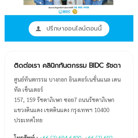
ปรึกษาออนไลน์ตอนนี้
ติดต่อเรา คลินิกทันตกรรม BIDC รัชดา
ศูนย์ทันตกรรม บางกอก อินเตอร์เนชั่นแนล เดน
ทัล เซ็นเตอร์
157, 159 รัชดาภิเษก ซอย7 ถนนรัชดาภิเษก
แขวงดินแดง เขตดินแดง กรุงเทพฯ 10400
ประเทศไทย
โทรศัพท์ :
+66 (2) 694 6400
,
+66 (2) 692