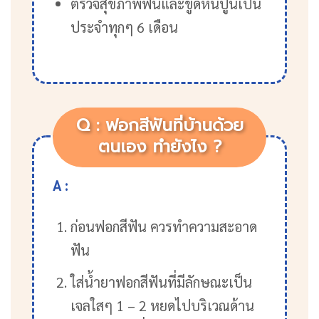
ตรวจสุขภาพฟันและขูดหินปูนเป็น
ประจำทุกๆ 6 เดือน
Q : ฟอกสีฟันที่บ้านด้วย
ตนเอง ทำยังไง ?
A :
ก่อนฟอกสีฟัน ควรทำความสะอาด
ฟัน
ใส่น้ำยาฟอกสีฟันที่มีลักษณะเป็น
เจลใสๆ 1 – 2 หยดไปบริเวณด้าน