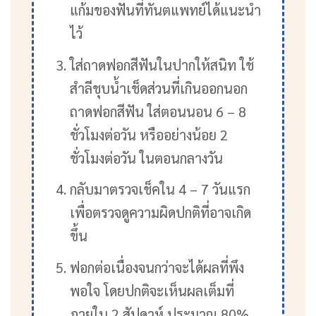
แก้มของฟันที่ทันตแพทย์ได้แนะนำ
ไว้
ใส่ถาดฟอกสีฟันในปากให้สนิท ใช้
สำลีชุบน้ำเช็ดส่วนที่เกินออกนอก
ถาดฟอกสีฟัน ใส่ตอนนอน 6 – 8
ชั่วโมงต่อวัน หรืออย่างน้อย 2
ชั่วโมงต่อวัน ในตอนกลางวัน
กลับมาตรวจเช็คใน 4 – 7 วันแรก
เพื่อตรวจดูความผิดปกติที่อาจเกิด
ขึ้น
ฟอกต่อเนื่องจนกว่าจะได้ผลที่พึง
พอใจ โดยปกติจะเห็นผลเต็มที่
ภายใน 2 สัปดาห์ ประมาณ 80%