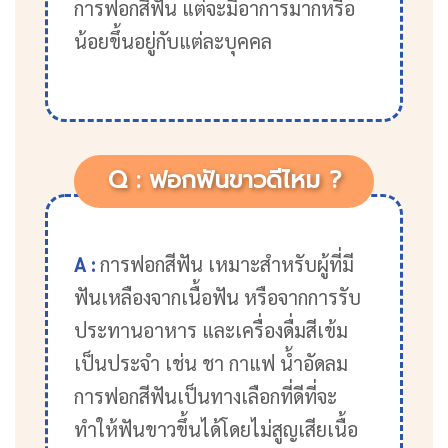
การฟอกสีฟัน แต่จะมีอาการมากหรือ
น้อยขึ้นอยู่กับแต่ละบุคคล
Q : ฟอกฟันขาวดีไหม ?
A :
การฟอกสีฟัน เหมาะสำหรับผู้ที่มี
ฟันเหลืองจากเนื้อฟัน หรือจากการรับ
ประทานอาหาร และเครื่องดื่มสีเข้ม
เป็นประจำ เช่น ชา กาแฟ น้ำอัดลม
การฟอกสีฟันเป็นทางเลือกที่ดีที่จะ
ทำให้ฟันขาวขึ้นได้โดยไม่สูญเสียเนื้อ