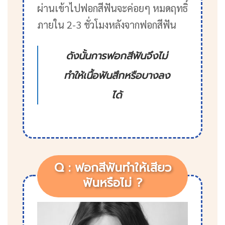
ผ่านเข้าไปฟอกสีฟันจะค่อยๆ หมดฤทธิ์
ภายใน 2-3 ชั่วโมงหลังจากฟอกสีฟัน
ดังนั้นการฟอกสีฟันจึงไม่
ทำให้เนื้อฟันสึกหรือบางลง
ได้
Q : ฟอกสีฟันทำให้เสียว
ฟันหรือไม่ ?