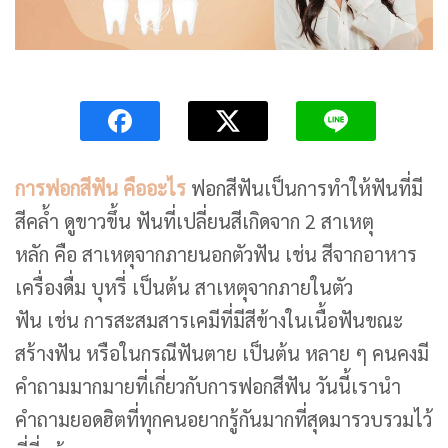
การฟอกสีฟัน คืออะไร
ฟอกสีฟันเป็นการทำให้ฟันที่มี
สีคล้ำ ดูขาวขึ้น ฟันที่เปลี่ยนสีเกิดจาก 2 สาเหตุ
หลัก คือ สาเหตุจากภายนอกตัวฟัน เช่น สีจากอาหาร
เครื่องดื่ม บุหรี่ เป็นต้น สาเหตุจากภายในตัว
ฟัน เช่น การสะสมสารเคมีที่มีสีข้างในเนื้อฟันขณะ
สร้างฟัน หรือในกรณีฟันตาย เป็นต้น หลาย ๆ คนคงมี
คำถามมากมายที่เกี่ยวกับการฟอกสีฟัน วันนี้เรานำ
คำถามยอดฮิตที่ทุกคนอยากรู้กันมากที่สุดมารวบรวมไว้