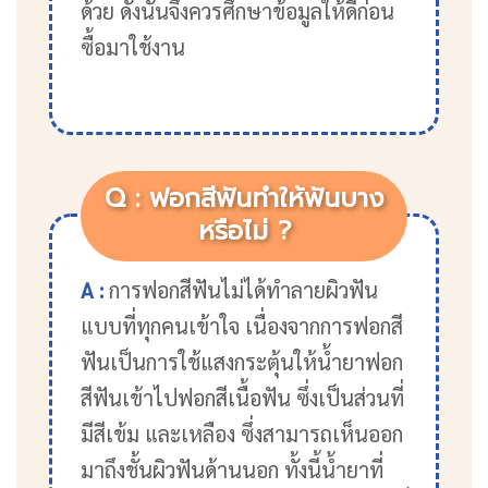
ด้วย ดังนั้นจึงควรศึกษาข้อมูลให้ดีก่อน
ซื้อมาใช้งาน
Q : ฟอกสีฟันทำให้ฟันบาง
หรือไม่ ?
A :
การฟอกสีฟันไม่ได้ทำลายผิวฟัน
แบบที่ทุกคนเข้าใจ เนื่องจากการฟอกสี
ฟันเป็นการใช้แสงกระตุ้นให้น้ำยาฟอก
สีฟันเข้าไปฟอกสีเนื้อฟัน ซึ่งเป็นส่วนที่
มีสีเข้ม และเหลือง ซึ่งสามารถเห็นออก
มาถึงชั้นผิวฟันด้านนอก ทั้งนี้น้ำยาที่