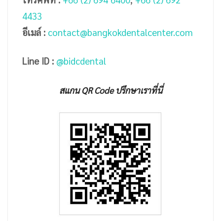
4433
อีเมล์ :
contact@bangkokdentalcenter.com
Line ID :
@bidcdental
สแกน QR Code ปรึกษาเราที่นี่