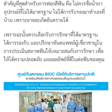
สำคัญที่สุดสำหรับการฟอกสีฟัน คือ ไม่ควรซื้อน้ำยา
อุปกรณ์ที่ไม่ได้มาตรฐาน ไม่ได้การรับรองมาทำเองที่
บ้าน เพราะอาจจะเกิดอันตรายได้
เพราะฉะนั้นควรเลือกรับการรักษาที่ได้มาตรฐาน
ได้การรองรับ และปรึกษาทันตแพทย์ผู้เชี่ยวชาญใน
การประเมินสภาพฟันให้เหมาะสมกับการรักษา เพื่อ
ให้ได้ความปลอดภัย และผลลัพธ์ที่ดีในต่อฟันของคุณ