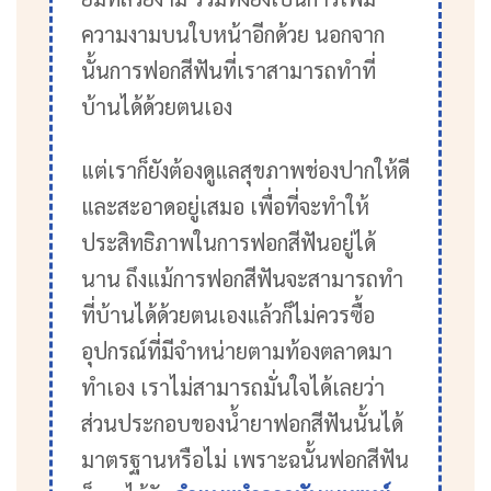
ความงามบนใบหน้าอีกด้วย นอกจาก
นั้นการฟอกสีฟันที่เราสามารถทำที่
บ้านได้ด้วยตนเอง
แต่เราก็ยังต้องดูแลสุขภาพช่องปากให้ดี
และสะอาดอยู่เสมอ เพื่อที่จะทำให้
ประสิทธิภาพในการฟอกสีฟันอยู่ได้
นาน ถึงแม้การฟอกสีฟันจะสามารถทำ
ที่บ้านได้ด้วยตนเองแล้วก็ไม่ควรซื้อ
อุปกรณ์ที่มีจำหน่ายตามท้องตลาดมา
ทำเอง เราไม่สามารถมั่นใจได้เลยว่า
ส่วนประกอบของน้ำยาฟอกสีฟันนั้นได้
มาตรฐานหรือไม่ เพราะฉนั้นฟอกสีฟัน