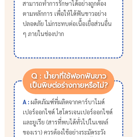
สามารถทำการรักษาได้อย่างถูกต้อง
ตามหลักการ เพื่อให้ได้ฟันขาวอย่าง
ปลอดภัย ไม่กระทบต่อเนื้อเยื่อส่วนอื่น
ๆ ภายในช่องปาก
Q : น้ำยาที่ใช้ฟอกฟันขาว
เป็นพิษต่อร่างกายหรือไม่?
A :
ผลิตภัณฑ์ที่ผลิตจากคาร์บาไมด์
เปอร์ออกไซด์ ไฮโดรเจนเปอร์ออกไซด์
และยูเรีย (สารที่พบได้ทั่วไปในเซลล์
ของเรา) ควรต้องใช้อย่างระมัดระวัง