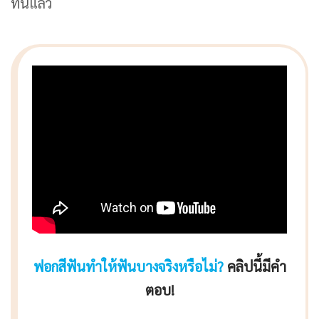
ที่นี่แล้ว
ฟอกสีฟันทำให้ฟันบางจริงหรือไม่?
คลิปนี้มีคำ
ตอบ!