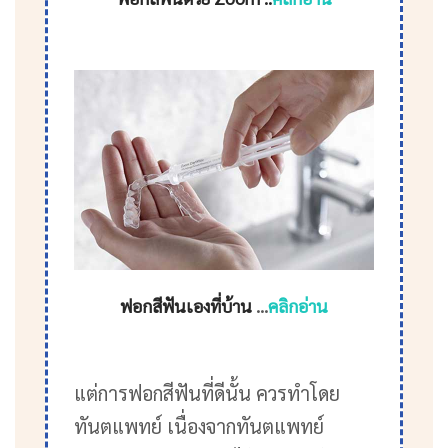
ฟอกสีฟันเองที่บ้าน
…
คลิกอ่าน
แต่การฟอกสีฟันที่ดีนั้น ควรทำโดย
ทันตแพทย์ เนื่องจากทันตแพทย์