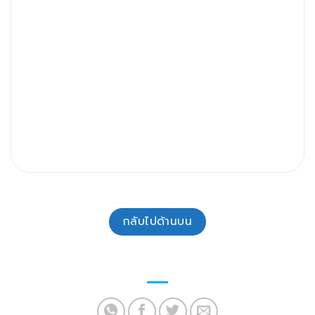
กลับไปด้านบน