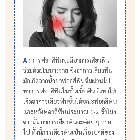
A :
การฟอกสีฟันจะมีอาการเสียวฟัน
ร่วมด้วยในบางราย ซึ่งอาการเสียวฟัน
มักเกิดจากน้ำยาฟอกสีฟันซึมผ่านไป
ทำการฟอกสีฟันในชั้นเนื้อฟัน จึงทำให้
เกิดอาการเสียวฟันขึ้นได้ขณะฟอกสีฟัน
และหลังฟอกสีฟันประมาณ 1-2 ชั่วโมง
จากนั้นอาการเสียวฟันจะค่อย ๆ หาย
ไป ทั้งนี้การเสียวฟันเป็นเรื่องปกติของ