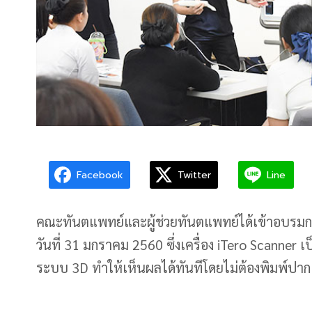
Facebook
Twitter
Line
คณะทันตแพทย์และผู้ช่วยทันตแพทย์ได้เข้าอบรมการใ
วันที่ 31 มกราคม 2560 ซึ่งเครื่อง iTero Scanne
ระบบ 3D ทำให้เห็นผลได้ทันทีโดยไม่ต้องพิมพ์ปาก 