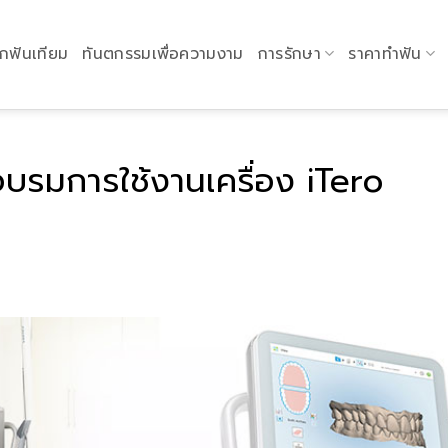
กฟันเทียม
ทันตกรรมเพื่อความงาม
การรักษา
ราคาทำฟัน
อบรมการใช้งานเครื่อง iTero