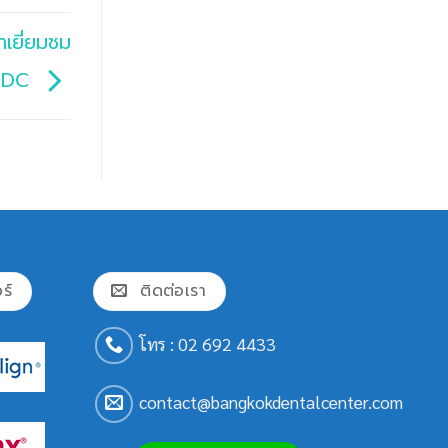
าเยี่ยมชม
BIDC
ร์
ติดต่อเรา
โทร :
02 692 4433
contact@bangkokdentalcenter.com