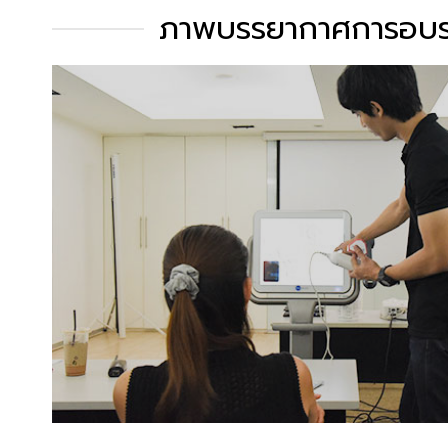
ภาพบรรยากาศการอบรม