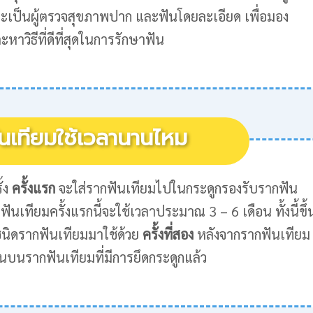
จะเป็นผู้ตรวจสุขภาพปาก และฟันโดยละเอียด เพื่อมอง
วิธีที่ดีที่สุดในการรักษาฟัน
นเทียมใช้เวลานานไหม
้ง
ครั้งแรก
จะใส่รากฟันเทียมไปในกระดูกรองรับรากฟัน
นเทียมครั้งแรกนี้จะใช้เวลาประมาณ 3 – 6 เดือน ทั้งนี้ขึ้
ชนิดรากฟันเทียมมาใช้ด้วย
ครั้งที่สอง
หลังจากรากฟันเทียม
ันบนรากฟันเทียมที่มีการยึดกระดูกแล้ว