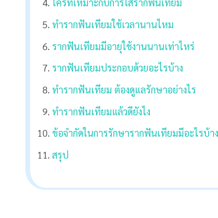
ใครที่เหมาะกับการใส่รากฟันเทียม
ทำรากฟันเทียมใช้เวลานานไหม
รากฟันเทียมมีอายุใช้งานนานเท่าไหร่
รากฟันเทียมประกอบด้วยอะไรบ้าง
ทำรากฟันเทียม ต้องดูแลรักษาอย่างไร
ทำรากฟันเทียมแล้วดียังไง
ข้อจำกัดในการรักษารากฟันเทียมมีอะไรบ้า
สรุป