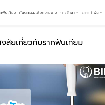
กฟันเทียม
ทันตกรรมเพื่อความงาม
การรักษา
ราคาทำฟัน
สัยเกี่ยวกับรากฟันเทียม