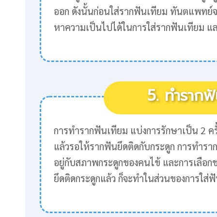
ออก ดังนั้นก่อนใส่รากฟันเทียม ทันตแพทย์
หาความเป็นไปได้ในการใส่รากฟันเทียม และหา
5. ทำรากฟั
การทำรากฟันเทียม แบ่งการรักษาเป็น 2 ครั
แล้วรอให้รากฟันยึดติดกับกระดูก การทำรากฟั
อยู่กับสภาพกระดูกของคนไข้ และการเลือก
ยึดติดกระดูกแล้ว ก็จะทำในส่วนของการใส่ฟ