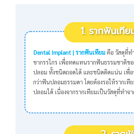
1. รากฟันเทีย
Dental Implant | รากฟันเทียม
คือ วัสดุที
ขากรรไกร เพื่อทดแทนรากฟันธรรมชาติของฟ
ปลอม ทั้งชนิดถอดได้ และชนิดติดแน่น เพื่อ
กว่าฟันปลอมธรรมดา โดยต้องรอให้รากเที
ปลอมได้ เนื่องจากรากเทียมเป็นวัสดุที่ทำจ