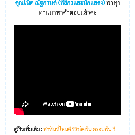
คุณโน้ต ณัฐกานต์ (พิธีกรและนักแสดง)
พาทุก
ท่านมาหาคำตอบแล้วค่ะ
ดูรีวิวเพิ่มเติม :
ทำฟันที่ไหนดี รีวิวจัดฟัน ครอบฟัน วี