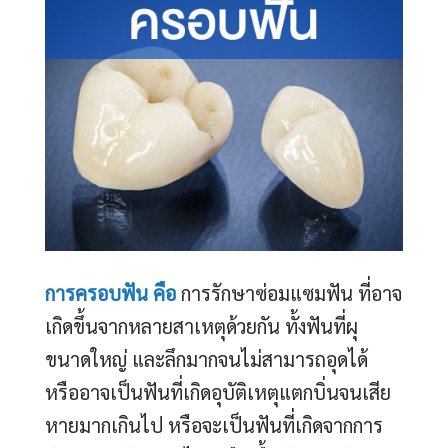
การครอบฟัน คือ
การรักษาซ่อมแซมฟัน ที่อาจ
เกิดขึ้นจากหลายสาเหตุด้วยกัน ทั้งฟันที่ผุ
ขนาดใหญ่ และลึกมากจนไม่สามารถอุดได้
หรืออาจเป็นฟันที่เกิดอุบัติเหตุแตกบิ่นจนเสีย
หายมากเกินไป หรือจะเป็นฟันที่เกิดจากการ