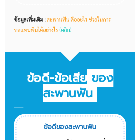
ข้อมูลเพิ่มเติม :
สะพานฟัน คืออะไร ช่วยในการ
ทดแทนฟันได้อย่างไร
(คลิก)
ข้อดี-ข้อเสีย
ของ
สะพานฟัน
ข้อดีของสะพานฟัน