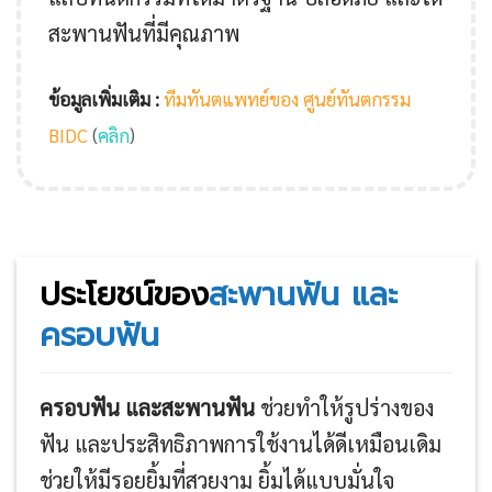
สะพานฟันที่มีคุณภาพ
ข้อมูลเพิ่มเติม :
ทีมทันตแพทย์ของ ศูนย์ทันตกรรม
BIDC
(
คลิก
)
ประโยชน์ของ
สะพานฟัน และ
ครอบฟัน
ครอบฟัน และสะพานฟัน
ช่วยทำให้รูปร่างของ
ฟัน และประสิทธิภาพการใช้งานได้ดีเหมือนเดิม
ช่วยให้มีรอยยิ้มที่สวยงาม ยิ้มได้แบบมั่นใจ