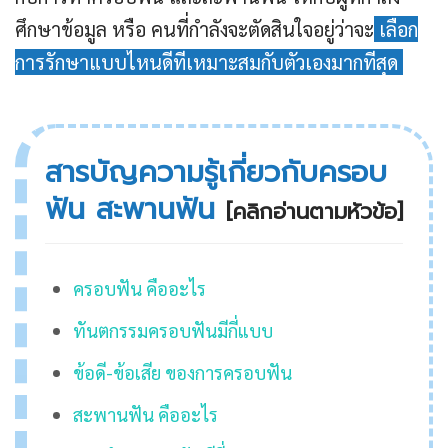
ศึกษาข้อมูล หรือ คนที่กำลังจะตัดสินใจอยู่ว่าจะ
เลือก
การรักษาแบบไหนดีที่เหมาะสมกับตัวเองมากที่สุด
สารบัญ
ความรู้เกี่ยวกับครอบ
ฟัน สะพานฟัน
[คลิกอ่านตามหัวข้อ]
ครอบฟัน คืออะไร
ทันตกรรมครอบฟันมีกี่แบบ
ข้อดี-ข้อเสีย ของการครอบฟัน
สะพานฟัน คืออะไร