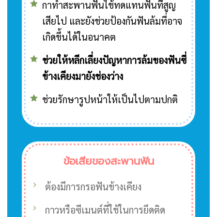
กาทำสะพานฟันใช้ทดแทนฟันที่สูญ
เสียไป และยังช่วยป้องกันฟันล้มที่อาจ
เกิดขึ้นได้ในอนาคต
ช่วยให้หลีกเลี่ยงปัญหาการล้มของฟันซี่
ข้างเคียงมายังช่องว่าง
ช่วยรักษารูปหน้าให้เป็นไปตามปกติ
ข้อเสียของสะพานฟัน
ต้องมีการกรอฟันข้างเคียง
กาวหรือซีเมนต์ที่ใช้ในการยึดติด