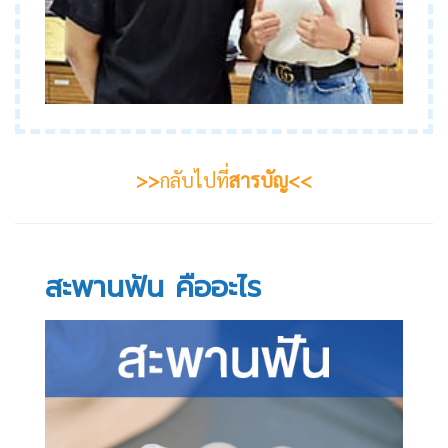
>>
กลับไปที่
สารบัญ
<<
สะพานฟัน คืออะไร