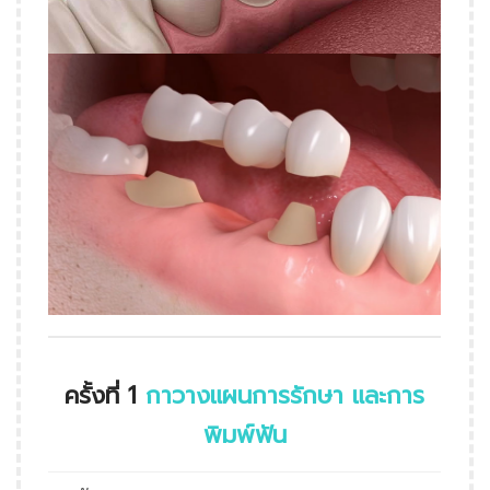
ครั้งที่ 1
กาวางแผนการรักษา และการ
พิมพ์ฟัน