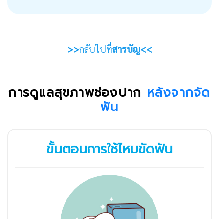
>>
กลับไปที่
สารบัญ<<
การดูแลสุขภาพช่องปาก
หลังจากจัด
ฟัน
ขั้นตอนการใช้ไหมขัดฟัน