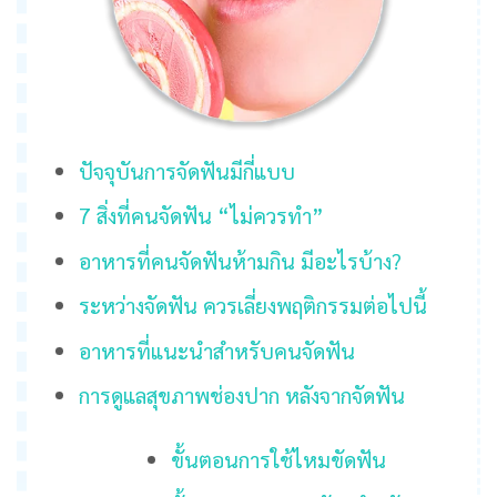
ปัจจุบันการจัดฟันมีกี่แบบ
7 สิ่งที่คนจัดฟัน “ไม่ควรทำ”
อาหารที่คนจัดฟันห้ามกิน มีอะไรบ้าง?
ระหว่างจัดฟัน ควรเลี่ยงพฤติกรรมต่อไปนี้
อาหารที่แนะนำสำหรับคนจัดฟัน
การดูแลสุขภาพช่องปาก หลังจากจัดฟัน
ขั้นตอนการใช้ไหมขัดฟัน