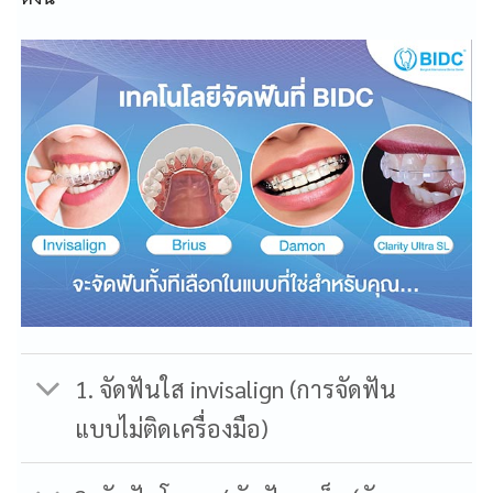
1. จัดฟันใส invisalign (การจัดฟัน
แบบไม่ติดเครื่องมือ)