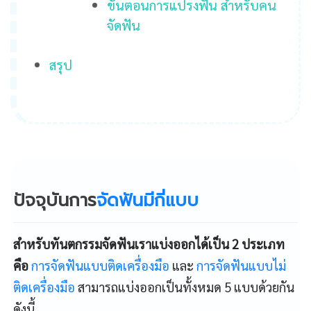
ขั้นตอนการแปรงฟัน สำหรับคน
จัดฟัน
สรุป
ปัจจุบันการ
จัดฟันมีกี่แบบ
สำหรับทันตกรรมจัดฟันเราแบ่งออกได้เป็น 2 ประเภท
คือ
การจัดฟันแบบติดเครื่องมือ
และ
การจัดฟันแบบไม่
ติดเครื่องมือ
สามารถแบ่งออกเป็นทั้งหมด 5 แบบด้วยกัน
ดังนี้