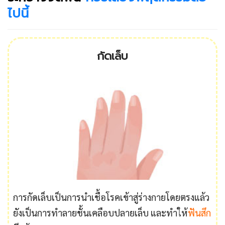
ไปนี้
กัดเล็บ
การกัดเล็บเป็นการนำเชื้อโรคเข้าสู่ร่างกายโดยตรงแล้ว
ยังเป็นการทำลายชั้นเคลือบปลายเล็บ และทำให้
ฟันสึก