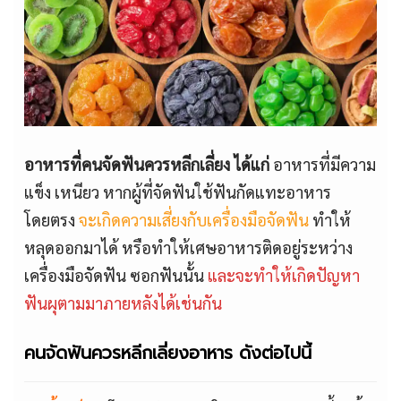
อาหารที่คนจัดฟันควรหลีกเลี่ยง ได้แก่
อาหารที่มีความ
แข็ง เหนียว หากผู้ที่จัดฟันใช้ฟันกัดแทะอาหาร
โดยตรง
จะเกิดความเสี่ยงกับเครื่องมือจัดฟัน
ทำให้
หลุดออกมาได้ หรือทำให้เศษอาหารติดอยู่ระหว่าง
เครื่องมือจัดฟัน ซอกฟันนั้น
และจะทำให้เกิดปัญหา
ฟันผุตามมาภายหลังได้เช่นกัน
คนจัดฟันควรหลีกเลี่ยงอาหาร ดังต่อไปนี้