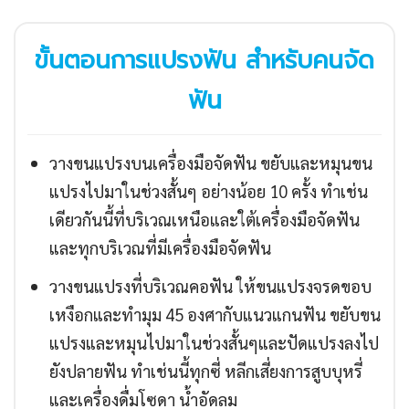
ขั้นตอนการแปรงฟัน สำหรับคนจัด
ฟัน
วางขนแปรงบนเครื่องมือจัดฟัน ขยับและหมุนขน
แปรงไปมาในช่วงสั้นๆ อย่างน้อย 10 ครั้ง ทำเช่น
เดียวกันนี้ที่บริเวณเหนือและใต้เครื่องมือจัดฟัน
และทุกบริเวณที่มีเครื่องมือจัดฟัน
วางขนแปรงที่บริเวณคอฟัน ให้ขนแปรงจรดขอบ
เหงือกและทำมุม 45 องศากับแนวแกนฟัน ขยับขน
แปรงและหมุนไปมาในช่วงสั้นๆและปัดแปรงลงไป
ยังปลายฟัน ทำเช่นนี้ทุกซี่ หลีกเสี่ยงการสูบบุหรี่
และเครื่องดื่มโซดา น้ำอัดลม