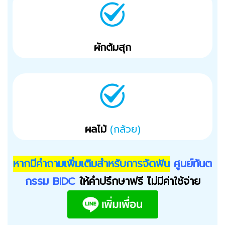
ผักต้มสุก
ผลไม้
(กล้วย)
หากมีคำถามเพิ่มเติมสำหรับการจัดฟัน
ศูนย์ทันต
กรรม BIDC
ให้คำปรึกษาฟรี ไม่มีค่าใช้จ่าย