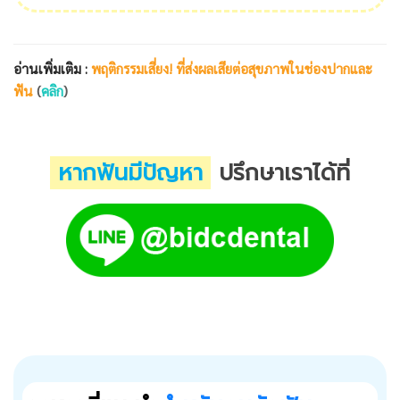
อ่านเพิ่มเติม :
พฤติกรรมเสี่ยง! ที่ส่งผลเสียต่อสุขภาพในช่องปากและ
ฟัน
(
คลิก
)
หากฟันมีปัญหา
ปรึกษาเราได้ที่