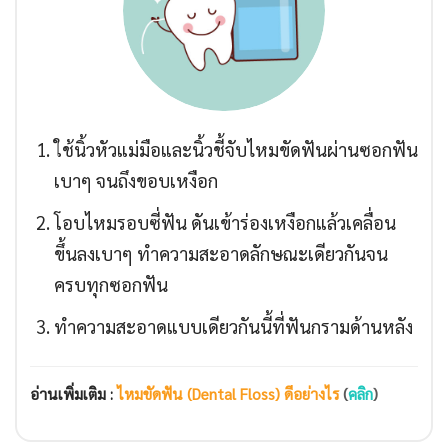
ใช้นิ้วหัวแม่มือและนิ้วชี้จับไหมขัดฟันผ่านซอกฟัน
เบาๆ จนถึงขอบเหงือก
โอบไหมรอบซี่ฟัน ดันเข้าร่องเหงือกแล้วเคลื่อน
ขึ้นลงเบาๆ ทำความสะอาดลักษณะเดียวกันจน
ครบทุกซอกฟัน
ทำความสะอาดแบบเดียวกันนี้ที่ฟันกรามด้านหลัง
อ่านเพิ่มเติม :
ไหมขัดฟัน (Dental Floss) ดีอย่างไร
(
คลิก
)