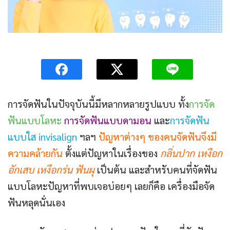
การจัดฟันในปัจจุบันนี้มีหลากหลายรูปแบบ ทั้ง
การจัด
ฟันแบบโลหะ
การจัดฟันแบบดามอน
และ
การจัดฟัน
แบบใส invisalign
ฯลฯ
ปัญหาต่างๆ ของคนจัดฟันจึงมี
ความคล้ายกัน
ตั้งแต่ปัญหาในเรื่องของ
กลิ่นปาก เหงือก
อักเสบ เหงือกร่น ฟันผุ
เป็นต้น และสำหรับคนที่จัดฟัน
แบบโลหะปัญหาที่พบเจอบ่อยๆ เลยก็คือ เครื่องมือจัด
ฟันหลุดนั่นเอง