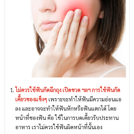
ไม่ควรใช้ฟันกัดฉีกถุง เปิดขวด ฯลฯ การใช้ฟันกัด
เคี้ยวของแข็งๆ
เพราะจะทำให้ฟันมีความอ่อนแอ
ลง และอาจจะทำให้ฟันหักหรือฟันแตกได้ โดย
หน้าที่ของฟัน คือ ใช้ในการบดเคี้ยวรับประทาน
อาหาร เราไม่ควรใช้ฟันผิดหน้าที่นั้นเอง