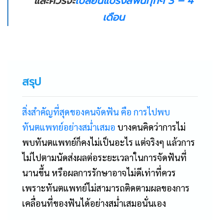
และควรจะ
เปลี่ยนแปรงสีฟันทุกๆ 3 – 4
เดือน
สรุป
สิ่งสำคัญที่สุดของคนจัดฟัน คือ การไปพบ
ทันตแพทย์อย่างสม่ำเสมอ
บางคนคิดว่าการไม่
พบทันตแพทย์ก็คงไม่เป็นอะไร แต่จริงๆ แล้วการ
ไม่ไปตามนัดส่งผลต่อระยะเวลาในการจัดฟันที่
นานขึ้น หรือผลการรักษาอาจไม่ดีเท่าที่ควร
เพราะทันตแพทย์ไม่สามารถติดตามผลของการ
เคลื่อนที่ของฟันได้อย่างสม่ำเสมอนั่นเอง