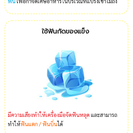
ฟัน
เพื่อกำจัดเศษอาหารในบริเวณที่แปรงเข้าไม่ถึง
ใช้ฟันกัดของแข็ง
มีความเสียงทำให้เครื่องมือจัดฟันหลุด
และสามารถ
ทำให้
ฟันแตก / ฟันบิ่น
ได้