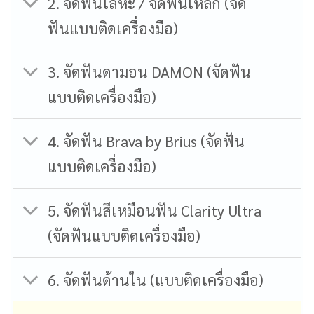
2. จัดฟันโลหะ / จัดฟันเหล็ก (จัด
ฟันแบบติดเครื่องมือ)
3. จัดฟันดามอน DAMON (จัดฟัน
แบบติดเครื่องมือ)
4. จัดฟัน Brava by Brius (จัดฟัน
แบบติดเครื่องมือ)
5. จัดฟันสีเหมือนฟัน Clarity Ultra
(จัดฟันแบบติดเครื่องมือ)
6. จัดฟันด้านใน (แบบติดเครื่องมือ)