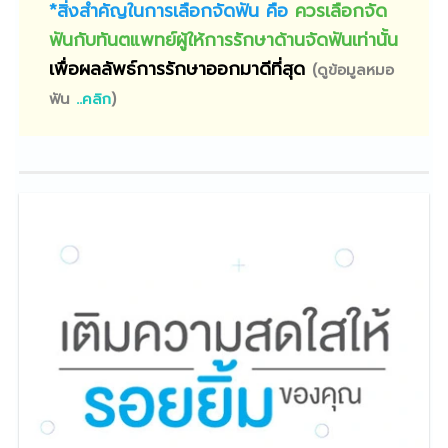
*สิ่งสำคัญในการเลือกจัดฟัน คือ
ควรเลือกจัด
ฟันกับทันตแพทย์ผู้ให้การรักษาด้านจัดฟันเท่านั้น
เพื่อผลลัพธ์การรักษาออกมาดีที่สุด
(ดูข้อมูลหมอ
ฟัน
..คลิก
)