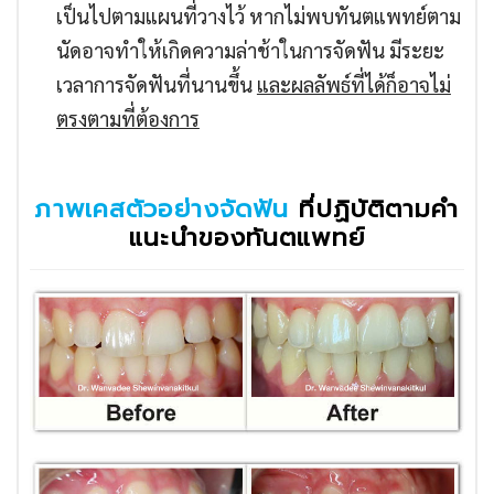
เป็นไปตามแผนที่วางไว้ หากไม่พบทันตแพทย์ตาม
นัดอาจทำให้เกิดความล่าช้าในการจัดฟัน มีระยะ
เวลาการจัดฟันที่นานขึ้น
และผลลัพธ์ที่ได้ก็อาจไม่
ตรงตามที่ต้องการ
ภาพเคสตัวอย่างจัดฟัน
ที่ปฏิบัติตามคำ
แนะนำของทันตแพทย์