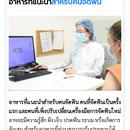
อาหารที่แนะนำ
สำหรับคนจัดฟัน
อาหารที่แนะนำสำหรับคนจัดฟัน คนที่จัดฟันเป็นครั้ง
แรก และคนที่เพิ่งปรับเปลี่ยนเครื่องมือการจัดฟันใหม่
อาจจะมีความรู้สึก ตึง เจ็บ ปวดฟัน ระบม หรือเกิดการ
อักเสบ สำหรับอาหารที่ท่านสามารถรับประทานได้